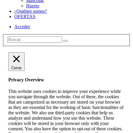
Mascotas
Huerto
¿Quiénes somos?
OFERTAS
Acceder
Cerrar
Privacy Overview
This website uses cookies to improve your experience while
you navigate through the website. Out of these, the cookies
that are categorized as necessary are stored on your browser
as they are essential for the working of basic functionalities of
the website. We also use third-party cookies that help us
analyze and understand how you use this website. These
cookies will be stored in your browser only with your
consent. You also have the option to opt-out of these cookies.