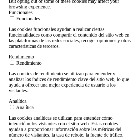
But opting out of some of these cookies may affect your
browsing experience.
Funcionales
Funcionales
Las cookies funcionales ayudan a realizar ciertas
funcionalidades como compartir el contenido del sitio web en
las plataformas de las redes sociales, recoger opiniones y otras
características de terceros.
Rendimiento
Rendimiento
Las cookies de rendimiento se utilizan para entender y
analizar los índices de rendimiento clave del sitio web, lo que
ayuda a ofrecer una mejor experiencia de usuario a los
visitantes.
Analítica
Analítica
Las cookies analíticas se utilizan para entender cómo
interactúan los visitantes con el sitio web. Estas cookies
ayudan a proporcionar información sobre las métricas del
número de visitantes, la tasa de rebote, la fuente de tráfico,