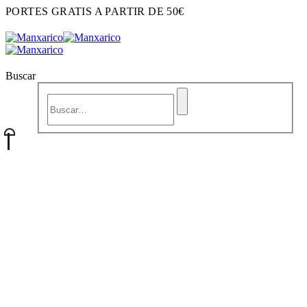
PORTES GRATIS A PARTIR DE 50€
Buscar