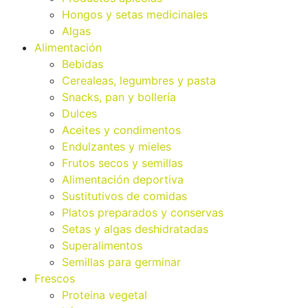
Hongos y setas medicinales
Algas
Alimentación
Bebidas
Cerealeas, legumbres y pasta
Snacks, pan y bollería
Dulces
Aceites y condimentos
Endulzantes y mieles
Frutos secos y semillas
Alimentación deportiva
Sustitutivos de comidas
Platos preparados y conservas
Setas y algas deshidratadas
Superalimentos
Semillas para germinar
Frescos
Proteina vegetal