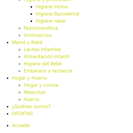
Higiene íntima
Higiene Bucodental
Higiene nasal
Nutricosmética
Antiinsectos
Mamá y Bebé
Leches infantiles
Alimentación infantil
Higiene del Bebé
Embarazo y lactancia
Hogar y Huerto
Hogar y cocina
Mascotas
Huerto
¿Quiénes somos?
OFERTAS
Acceder