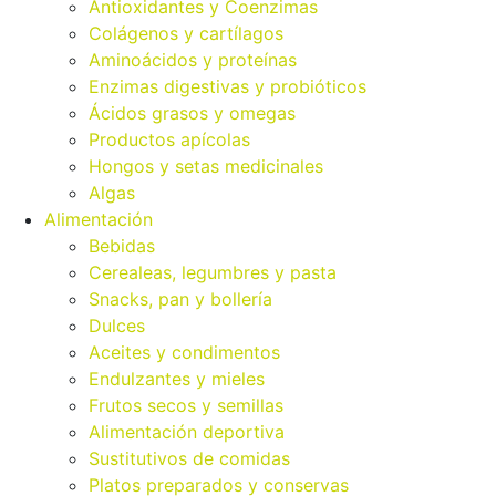
Antioxidantes y Coenzimas
Colágenos y cartílagos
Aminoácidos y proteínas
Enzimas digestivas y probióticos
Ácidos grasos y omegas
Productos apícolas
Hongos y setas medicinales
Algas
Alimentación
Bebidas
Cerealeas, legumbres y pasta
Snacks, pan y bollería
Dulces
Aceites y condimentos
Endulzantes y mieles
Frutos secos y semillas
Alimentación deportiva
Sustitutivos de comidas
Platos preparados y conservas