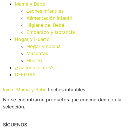
Mamá y Bebé
Leches infantiles
Alimentación infantil
Higiene del Bebé
Embarazo y lactancia
Hogar y Huerto
Hogar y cocina
Mascotas
Huerto
¿Quiénes somos?
OFERTAS
Inicio
Mamá y Bebé
Leches infantiles
No se encontraron productos que concuerden con la
selección.
SÍGUENOS