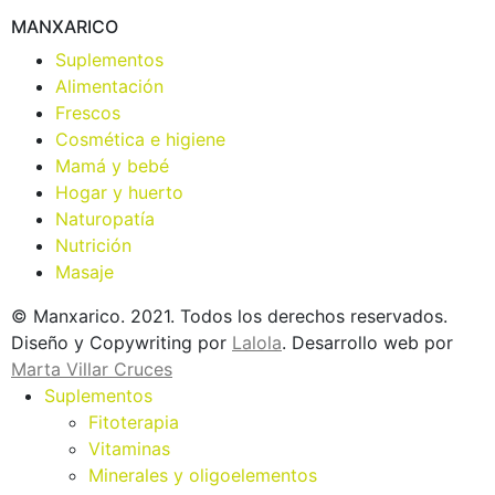
MANXARICO
Suplementos
Alimentación
Frescos
Cosmética e higiene
Mamá y bebé
Hogar y huerto
Naturopatía
Nutrición
Masaje
© Manxarico. 2021. Todos los derechos reservados.
Diseño y Copywriting por
Lalola
. Desarrollo web por
Marta Villar Cruces
Suplementos
Fitoterapia
Vitaminas
Minerales y oligoelementos