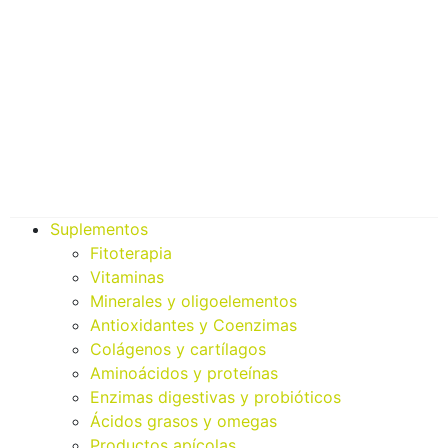
Suplementos
Fitoterapia
Vitaminas
Minerales y oligoelementos
Antioxidantes y Coenzimas
Colágenos y cartílagos
Aminoácidos y proteínas
Enzimas digestivas y probióticos
Ácidos grasos y omegas
Productos apícolas