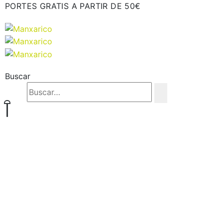
PORTES GRATIS A PARTIR DE 50€
Buscar