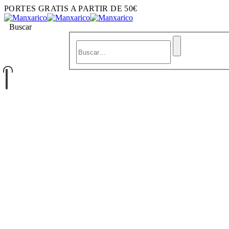
PORTES GRATIS A PARTIR DE 50€
Buscar