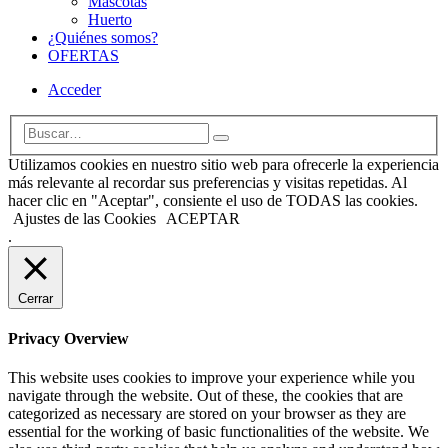
Mascotas
Huerto
¿Quiénes somos?
OFERTAS
Acceder
Utilizamos cookies en nuestro sitio web para ofrecerle la experiencia
más relevante al recordar sus preferencias y visitas repetidas. Al
hacer clic en "Aceptar", consiente el uso de TODAS las cookies.
Ajustes de las Cookies
ACEPTAR
.
Cerrar
Privacy Overview
This website uses cookies to improve your experience while you
navigate through the website. Out of these, the cookies that are
categorized as necessary are stored on your browser as they are
essential for the working of basic functionalities of the website. We