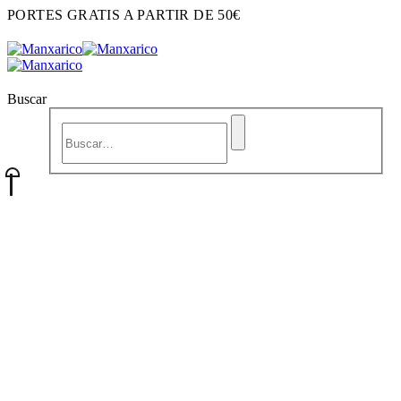
PORTES GRATIS A PARTIR DE 50€
Buscar