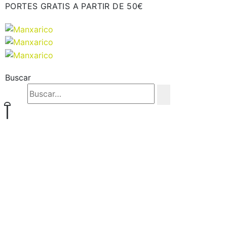
PORTES GRATIS A PARTIR DE 50€
Buscar