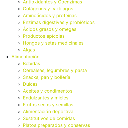
Antioxidantes y Coenzimas
Colágenos y cartílagos
Aminoácidos y proteínas
Enzimas digestivas y probióticos
Ácidos grasos y omegas
Productos apícolas
Hongos y setas medicinales
Algas
Alimentación
Bebidas
Cerealeas, legumbres y pasta
Snacks, pan y bollería
Dulces
Aceites y condimentos
Endulzantes y mieles
Frutos secos y semillas
Alimentación deportiva
Sustitutivos de comidas
Platos preparados y conservas