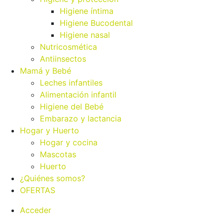
Higiene íntima
Higiene Bucodental
Higiene nasal
Nutricosmética
Antiinsectos
Mamá y Bebé
Leches infantiles
Alimentación infantil
Higiene del Bebé
Embarazo y lactancia
Hogar y Huerto
Hogar y cocina
Mascotas
Huerto
¿Quiénes somos?
OFERTAS
Acceder