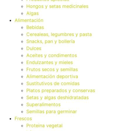
Hongos y setas medicinales
Algas
Alimentación
Bebidas
Cerealeas, legumbres y pasta
Snacks, pan y bollería
Dulces
Aceites y condimentos
Endulzantes y mieles
Frutos secos y semillas
Alimentación deportiva
Sustitutivos de comidas
Platos preparados y conservas
Setas y algas deshidratadas
Superalimentos
Semillas para germinar
Frescos
Proteina vegetal