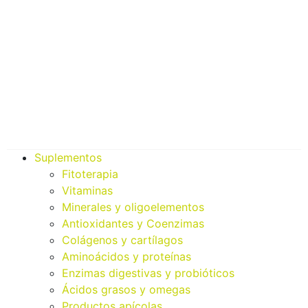
Suplementos
Fitoterapia
Vitaminas
Minerales y oligoelementos
Antioxidantes y Coenzimas
Colágenos y cartílagos
Aminoácidos y proteínas
Enzimas digestivas y probióticos
Ácidos grasos y omegas
Productos apícolas