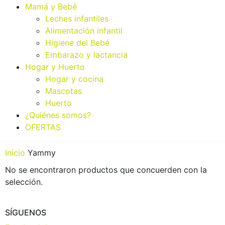
Mamá y Bebé
Leches infantiles
Alimentación infantil
Higiene del Bebé
Embarazo y lactancia
Hogar y Huerto
Hogar y cocina
Mascotas
Huerto
¿Quiénes somos?
OFERTAS
Inicio
Yammy
No se encontraron productos que concuerden con la
selección.
SÍGUENOS