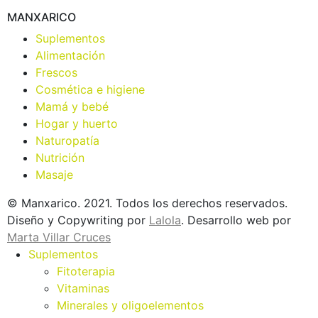
MANXARICO
Suplementos
Alimentación
Frescos
Cosmética e higiene
Mamá y bebé
Hogar y huerto
Naturopatía
Nutrición
Masaje
© Manxarico. 2021. Todos los derechos reservados.
Diseño y Copywriting por
Lalola
. Desarrollo web por
Marta Villar Cruces
Suplementos
Fitoterapia
Vitaminas
Minerales y oligoelementos