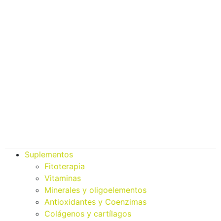
Suplementos
Fitoterapia
Vitaminas
Minerales y oligoelementos
Antioxidantes y Coenzimas
Colágenos y cartílagos