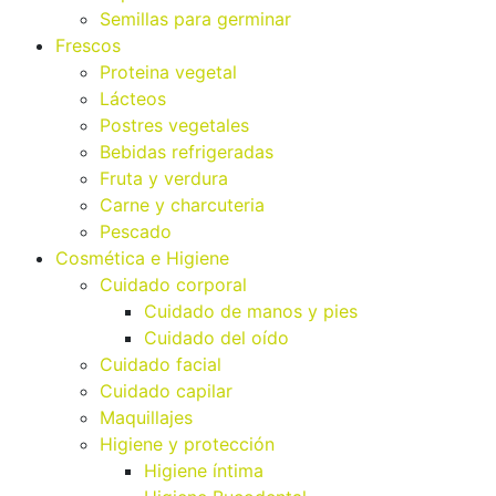
Semillas para germinar
Frescos
Proteina vegetal
Lácteos
Postres vegetales
Bebidas refrigeradas
Fruta y verdura
Carne y charcuteria
Pescado
Cosmética e Higiene
Cuidado corporal
Cuidado de manos y pies
Cuidado del oído
Cuidado facial
Cuidado capilar
Maquillajes
Higiene y protección
Higiene íntima