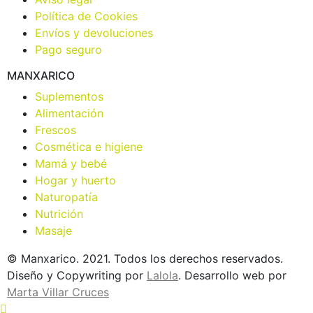
Política de Cookies
Envíos y devoluciones
Pago seguro
MANXARICO
Suplementos
Alimentación
Frescos
Cosmética e higiene
Mamá y bebé
Hogar y huerto
Naturopatía
Nutrición
Masaje
© Manxarico. 2021. Todos los derechos reservados.
Diseño y Copywriting por
Lalola
. Desarrollo web por
Marta Villar Cruces