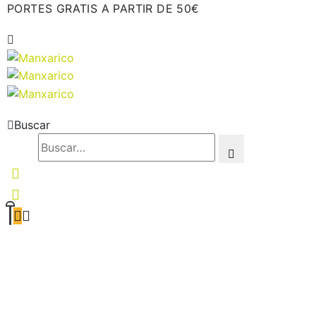
PORTES GRATIS A PARTIR DE 50€
Buscar