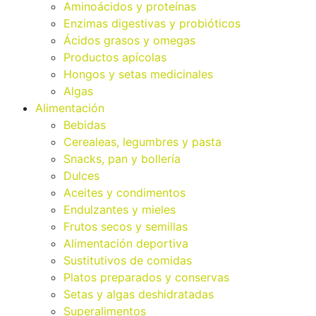
Aminoácidos y proteínas
Enzimas digestivas y probióticos
Ácidos grasos y omegas
Productos apícolas
Hongos y setas medicinales
Algas
Alimentación
Bebidas
Cerealeas, legumbres y pasta
Snacks, pan y bollería
Dulces
Aceites y condimentos
Endulzantes y mieles
Frutos secos y semillas
Alimentación deportiva
Sustitutivos de comidas
Platos preparados y conservas
Setas y algas deshidratadas
Superalimentos