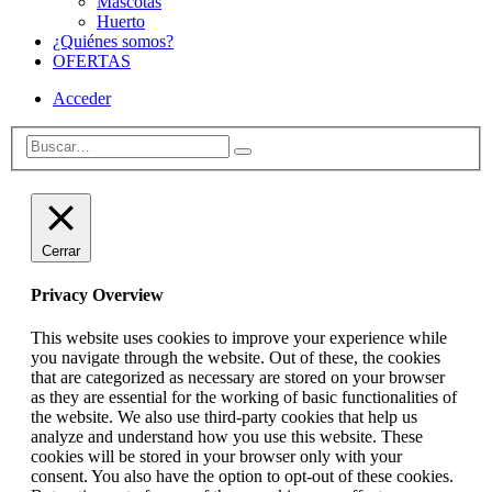
Mascotas
Huerto
¿Quiénes somos?
OFERTAS
Acceder
Cerrar
Privacy Overview
This website uses cookies to improve your experience while
you navigate through the website. Out of these, the cookies
that are categorized as necessary are stored on your browser
as they are essential for the working of basic functionalities of
the website. We also use third-party cookies that help us
analyze and understand how you use this website. These
cookies will be stored in your browser only with your
consent. You also have the option to opt-out of these cookies.