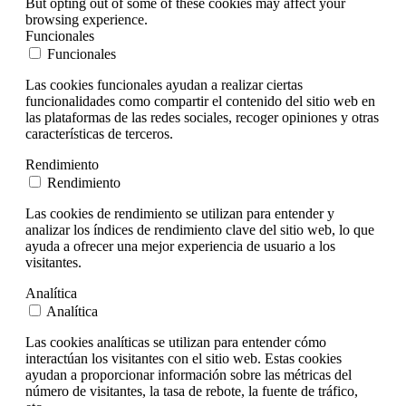
But opting out of some of these cookies may affect your
browsing experience.
Funcionales
Funcionales
Las cookies funcionales ayudan a realizar ciertas
funcionalidades como compartir el contenido del sitio web en
las plataformas de las redes sociales, recoger opiniones y otras
características de terceros.
Rendimiento
Rendimiento
Las cookies de rendimiento se utilizan para entender y
analizar los índices de rendimiento clave del sitio web, lo que
ayuda a ofrecer una mejor experiencia de usuario a los
visitantes.
Analítica
Analítica
Las cookies analíticas se utilizan para entender cómo
interactúan los visitantes con el sitio web. Estas cookies
ayudan a proporcionar información sobre las métricas del
número de visitantes, la tasa de rebote, la fuente de tráfico,