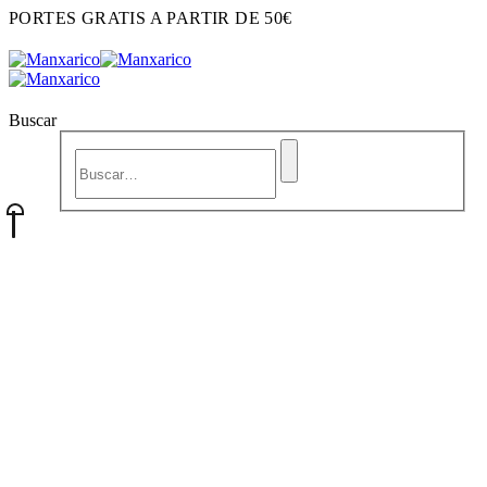
PORTES GRATIS A PARTIR DE 50€
Buscar