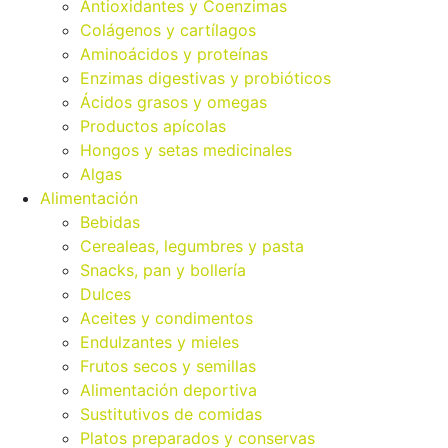
Antioxidantes y Coenzimas
Colágenos y cartílagos
Aminoácidos y proteínas
Enzimas digestivas y probióticos
Ácidos grasos y omegas
Productos apícolas
Hongos y setas medicinales
Algas
Alimentación
Bebidas
Cerealeas, legumbres y pasta
Snacks, pan y bollería
Dulces
Aceites y condimentos
Endulzantes y mieles
Frutos secos y semillas
Alimentación deportiva
Sustitutivos de comidas
Platos preparados y conservas