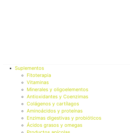
Suplementos
Fitoterapia
Vitaminas
Minerales y oligoelementos
Antioxidantes y Coenzimas
Colágenos y cartílagos
Aminoácidos y proteínas
Enzimas digestivas y probióticos
Ácidos grasos y omegas
Productos apícolas