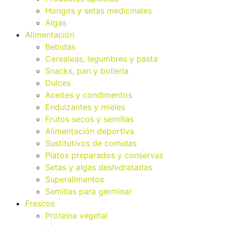
Hongos y setas medicinales
Algas
Alimentación
Bebidas
Cerealeas, legumbres y pasta
Snacks, pan y bollería
Dulces
Aceites y condimentos
Endulzantes y mieles
Frutos secos y semillas
Alimentación deportiva
Sustitutivos de comidas
Platos preparados y conservas
Setas y algas deshidratadas
Superalimentos
Semillas para germinar
Frescos
Proteina vegetal