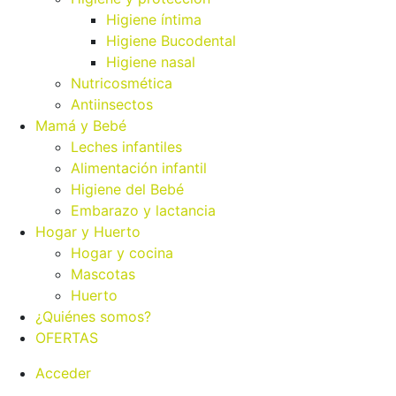
Higiene íntima
Higiene Bucodental
Higiene nasal
Nutricosmética
Antiinsectos
Mamá y Bebé
Leches infantiles
Alimentación infantil
Higiene del Bebé
Embarazo y lactancia
Hogar y Huerto
Hogar y cocina
Mascotas
Huerto
¿Quiénes somos?
OFERTAS
Acceder