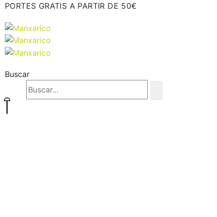
PORTES GRATIS A PARTIR DE 50€
Buscar