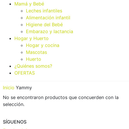
Mamá y Bebé
Leches infantiles
Alimentación infantil
Higiene del Bebé
Embarazo y lactancia
Hogar y Huerto
Hogar y cocina
Mascotas
Huerto
¿Quiénes somos?
OFERTAS
Inicio
Yammy
No se encontraron productos que concuerden con la
selección.
SÍGUENOS