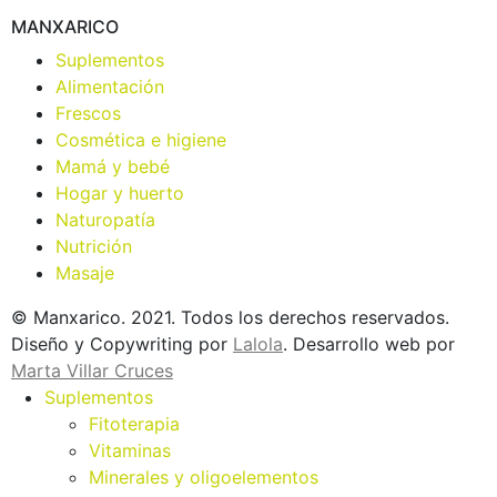
MANXARICO
Suplementos
Alimentación
Frescos
Cosmética e higiene
Mamá y bebé
Hogar y huerto
Naturopatía
Nutrición
Masaje
© Manxarico. 2021. Todos los derechos reservados.
Diseño y Copywriting por
Lalola
. Desarrollo web por
Marta Villar Cruces
Suplementos
Fitoterapia
Vitaminas
Minerales y oligoelementos