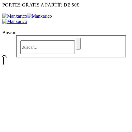
PORTES GRATIS A PARTIR DE 50€
Buscar