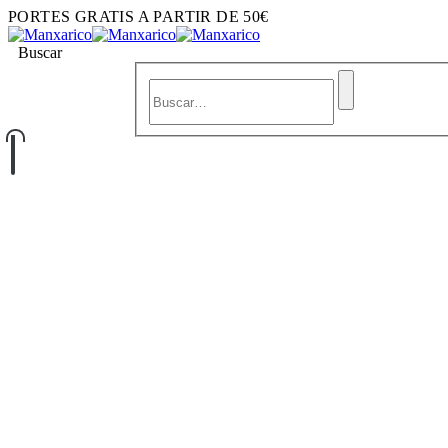
PORTES GRATIS A PARTIR DE 50€
Buscar