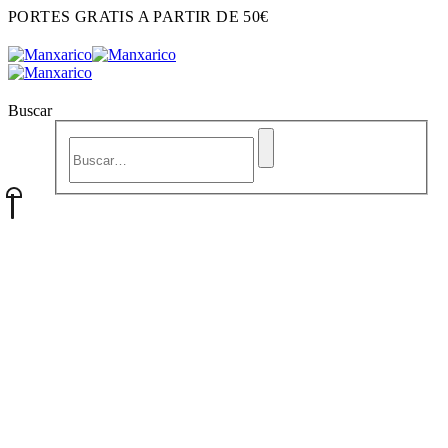
PORTES GRATIS A PARTIR DE 50€
Buscar