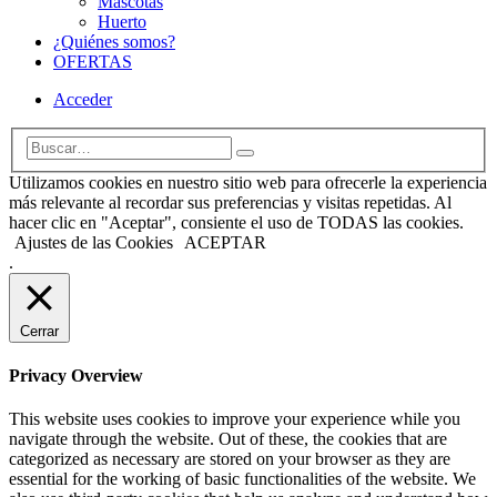
Mascotas
Huerto
¿Quiénes somos?
OFERTAS
Acceder
Utilizamos cookies en nuestro sitio web para ofrecerle la experiencia
más relevante al recordar sus preferencias y visitas repetidas. Al
hacer clic en "Aceptar", consiente el uso de TODAS las cookies.
Ajustes de las Cookies
ACEPTAR
.
Cerrar
Privacy Overview
This website uses cookies to improve your experience while you
navigate through the website. Out of these, the cookies that are
categorized as necessary are stored on your browser as they are
essential for the working of basic functionalities of the website. We