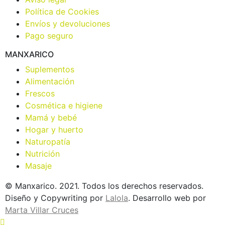
Política de Cookies
Envíos y devoluciones
Pago seguro
MANXARICO
Suplementos
Alimentación
Frescos
Cosmética e higiene
Mamá y bebé
Hogar y huerto
Naturopatía
Nutrición
Masaje
© Manxarico. 2021. Todos los derechos reservados.
Diseño y Copywriting por
Lalola
. Desarrollo web por
Marta Villar Cruces