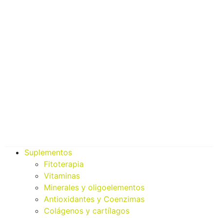
Suplementos
Fitoterapia
Vitaminas
Minerales y oligoelementos
Antioxidantes y Coenzimas
Colágenos y cartílagos