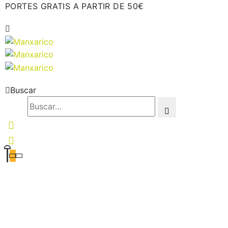
PORTES GRATIS A PARTIR DE 50€
Buscar