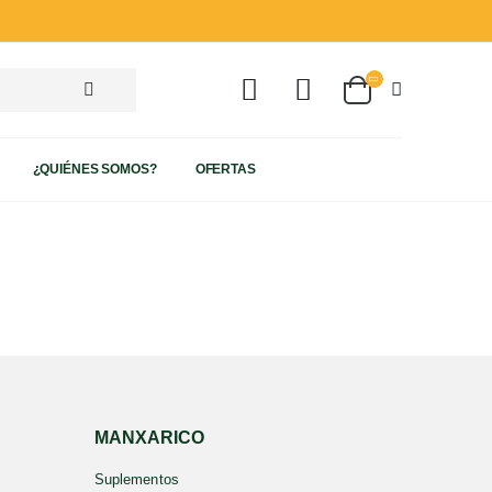
¿QUIÉNES SOMOS?
OFERTAS
MANXARICO
Suplementos