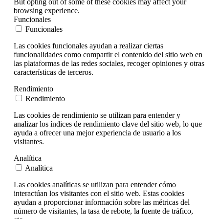
But opting out of some of these cookies may affect your
browsing experience.
Funcionales
Funcionales
Las cookies funcionales ayudan a realizar ciertas
funcionalidades como compartir el contenido del sitio web en
las plataformas de las redes sociales, recoger opiniones y otras
características de terceros.
Rendimiento
Rendimiento
Las cookies de rendimiento se utilizan para entender y
analizar los índices de rendimiento clave del sitio web, lo que
ayuda a ofrecer una mejor experiencia de usuario a los
visitantes.
Analítica
Analítica
Las cookies analíticas se utilizan para entender cómo
interactúan los visitantes con el sitio web. Estas cookies
ayudan a proporcionar información sobre las métricas del
número de visitantes, la tasa de rebote, la fuente de tráfico,