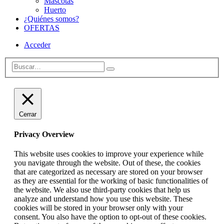
Mascotas
Huerto
¿Quiénes somos?
OFERTAS
Acceder
Cerrar
Privacy Overview
This website uses cookies to improve your experience while
you navigate through the website. Out of these, the cookies
that are categorized as necessary are stored on your browser
as they are essential for the working of basic functionalities of
the website. We also use third-party cookies that help us
analyze and understand how you use this website. These
cookies will be stored in your browser only with your
consent. You also have the option to opt-out of these cookies.