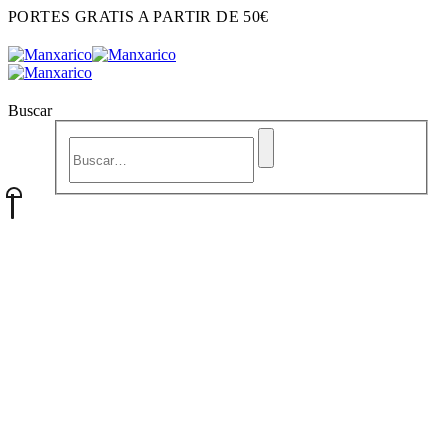
PORTES GRATIS A PARTIR DE 50€
Buscar