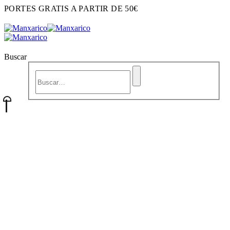
PORTES GRATIS A PARTIR DE 50€
Buscar