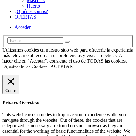
Mascotas
Huerto
¿Quiénes somos?
OFERTAS
Acceder
Utilizamos cookies en nuestro sitio web para ofrecerle la experiencia
más relevante al recordar sus preferencias y visitas repetidas. Al
hacer clic en "Aceptar", consiente el uso de TODAS las cookies.
Ajustes de las Cookies
ACEPTAR
.
Cerrar
Privacy Overview
This website uses cookies to improve your experience while you
navigate through the website. Out of these, the cookies that are
categorized as necessary are stored on your browser as they are
essential for the working of basic functionalities of the website. We