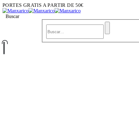
PORTES GRATIS A PARTIR DE 50€
Buscar