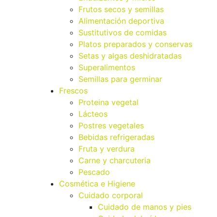
Frutos secos y semillas
Alimentación deportiva
Sustitutivos de comidas
Platos preparados y conservas
Setas y algas deshidratadas
Superalimentos
Semillas para germinar
Frescos
Proteina vegetal
Lácteos
Postres vegetales
Bebidas refrigeradas
Fruta y verdura
Carne y charcuteria
Pescado
Cosmética e Higiene
Cuidado corporal
Cuidado de manos y pies