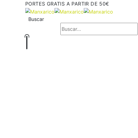
PORTES GRATIS A PARTIR DE 50€
Buscar