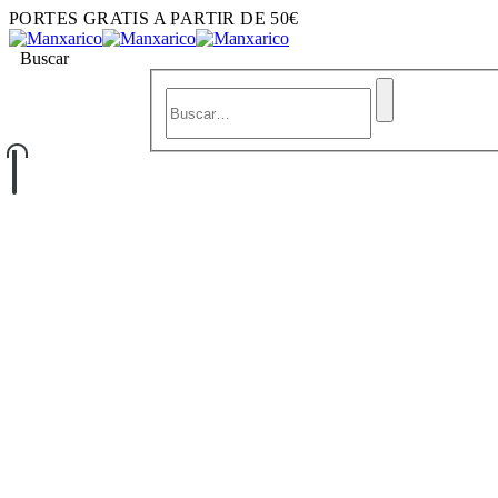
PORTES GRATIS A PARTIR DE 50€
Buscar