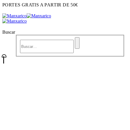
PORTES GRATIS A PARTIR DE 50€
Buscar