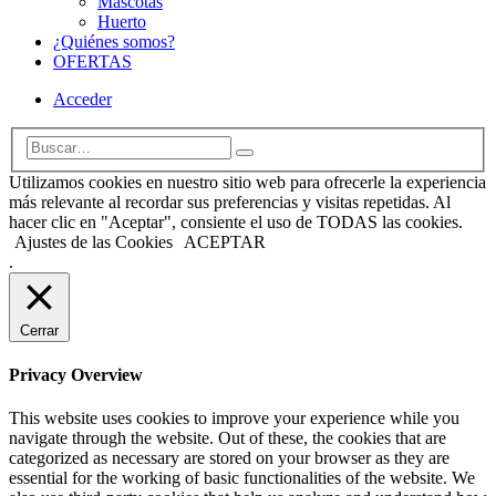
Mascotas
Huerto
¿Quiénes somos?
OFERTAS
Acceder
Utilizamos cookies en nuestro sitio web para ofrecerle la experiencia
más relevante al recordar sus preferencias y visitas repetidas. Al
hacer clic en "Aceptar", consiente el uso de TODAS las cookies.
Ajustes de las Cookies
ACEPTAR
.
Cerrar
Privacy Overview
This website uses cookies to improve your experience while you
navigate through the website. Out of these, the cookies that are
categorized as necessary are stored on your browser as they are
essential for the working of basic functionalities of the website. We