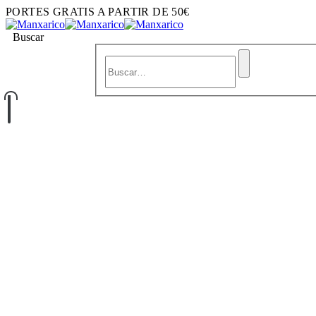
PORTES GRATIS A PARTIR DE 50€
Buscar