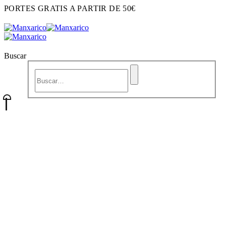
PORTES GRATIS A PARTIR DE 50€
Buscar