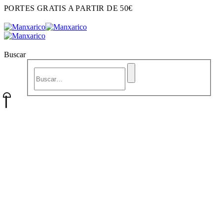
PORTES GRATIS A PARTIR DE 50€
Buscar