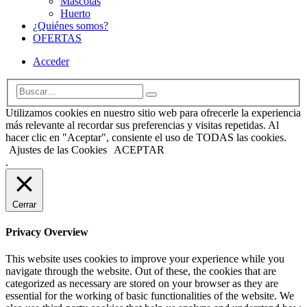
Mascotas
Huerto
¿Quiénes somos?
OFERTAS
Acceder
Utilizamos cookies en nuestro sitio web para ofrecerle la experiencia
más relevante al recordar sus preferencias y visitas repetidas. Al
hacer clic en "Aceptar", consiente el uso de TODAS las cookies.
Ajustes de las Cookies
ACEPTAR
.
Cerrar
Privacy Overview
This website uses cookies to improve your experience while you
navigate through the website. Out of these, the cookies that are
categorized as necessary are stored on your browser as they are
essential for the working of basic functionalities of the website. We