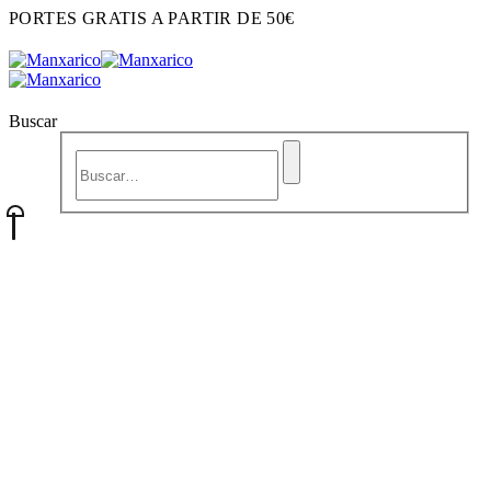
PORTES GRATIS A PARTIR DE 50€
Buscar