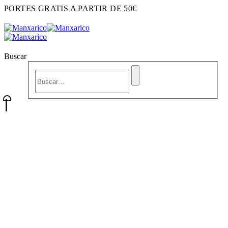
PORTES GRATIS A PARTIR DE 50€
Buscar