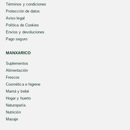
Términos y condiciones
Protección de datos
Aviso legal
Política de Cookies
Envíos y devoluciones
Pago seguro
MANXARICO
Suplementos
Alimentación
Frescos
Cosmética e higiene
Mamá y bebé
Hogar y huerto
Naturopatía
Nutrición
Masaje