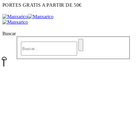
PORTES GRATIS A PARTIR DE 50€
Buscar