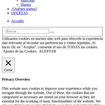
Mascotas
Huerto
¿Quiénes somos?
OFERTAS
Acceder
Utilizamos cookies en nuestro sitio web para ofrecerle la experiencia
más relevante al recordar sus preferencias y visitas repetidas. Al
hacer clic en "Aceptar", consiente el uso de TODAS las cookies.
Ajustes de las Cookies
ACEPTAR
.
Cerrar
Privacy Overview
This website uses cookies to improve your experience while you
navigate through the website. Out of these, the cookies that are
categorized as necessary are stored on your browser as they are
essential for the working of basic functionalities of the website. We