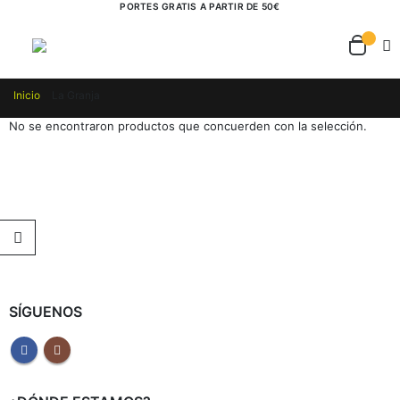
PORTES GRATIS A PARTIR DE 50€
Inicio
La Granja
No se encontraron productos que concuerden con la selección.
SÍGUENOS