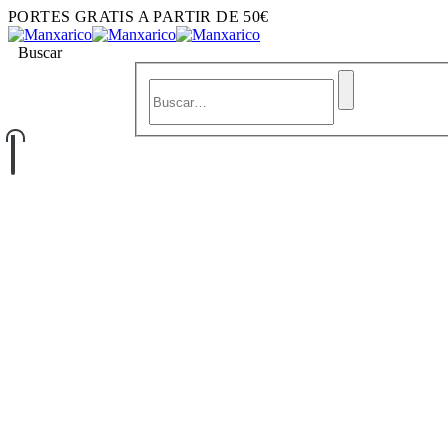
PORTES GRATIS A PARTIR DE 50€
Buscar