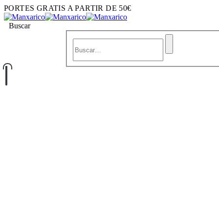
PORTES GRATIS A PARTIR DE 50€
Buscar