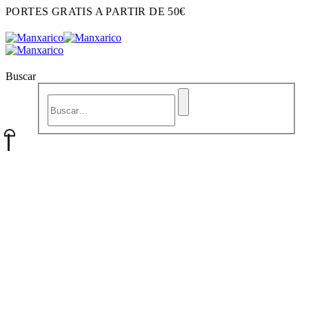
PORTES GRATIS A PARTIR DE 50€
Buscar