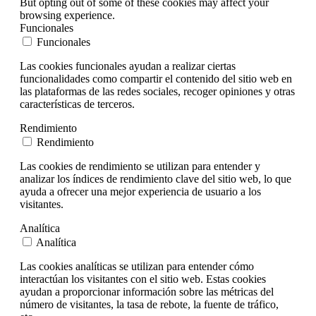
But opting out of some of these cookies may affect your
browsing experience.
Funcionales
Funcionales
Las cookies funcionales ayudan a realizar ciertas
funcionalidades como compartir el contenido del sitio web en
las plataformas de las redes sociales, recoger opiniones y otras
características de terceros.
Rendimiento
Rendimiento
Las cookies de rendimiento se utilizan para entender y
analizar los índices de rendimiento clave del sitio web, lo que
ayuda a ofrecer una mejor experiencia de usuario a los
visitantes.
Analítica
Analítica
Las cookies analíticas se utilizan para entender cómo
interactúan los visitantes con el sitio web. Estas cookies
ayudan a proporcionar información sobre las métricas del
número de visitantes, la tasa de rebote, la fuente de tráfico,