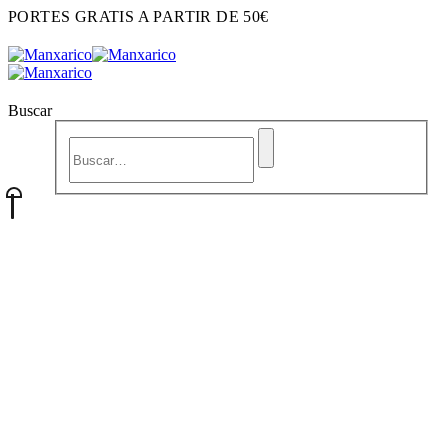
PORTES GRATIS A PARTIR DE 50€
Buscar