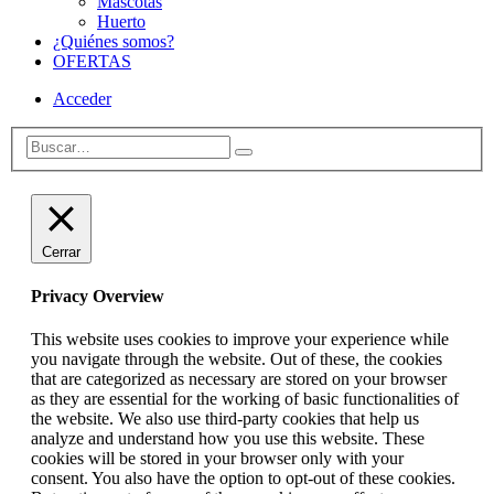
Mascotas
Huerto
¿Quiénes somos?
OFERTAS
Acceder
Cerrar
Privacy Overview
This website uses cookies to improve your experience while
you navigate through the website. Out of these, the cookies
that are categorized as necessary are stored on your browser
as they are essential for the working of basic functionalities of
the website. We also use third-party cookies that help us
analyze and understand how you use this website. These
cookies will be stored in your browser only with your
consent. You also have the option to opt-out of these cookies.