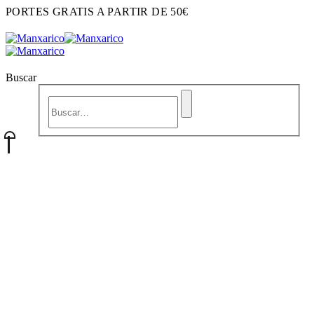
PORTES GRATIS A PARTIR DE 50€
Buscar