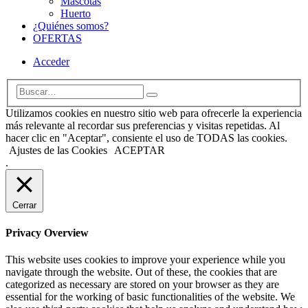
Mascotas
Huerto
¿Quiénes somos?
OFERTAS
Acceder
Utilizamos cookies en nuestro sitio web para ofrecerle la experiencia
más relevante al recordar sus preferencias y visitas repetidas. Al
hacer clic en "Aceptar", consiente el uso de TODAS las cookies.
Ajustes de las Cookies
ACEPTAR
.
Cerrar
Privacy Overview
This website uses cookies to improve your experience while you
navigate through the website. Out of these, the cookies that are
categorized as necessary are stored on your browser as they are
essential for the working of basic functionalities of the website. We