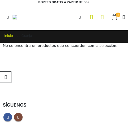
PORTES GRATIS A PARTIR DE 50€
Inicio
La Granja
No se encontraron productos que concuerden con la selección.
SÍGUENOS