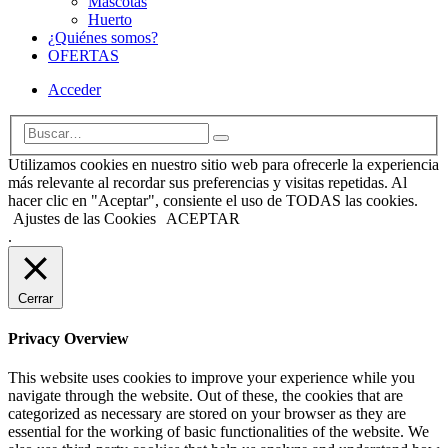
Mascotas
Huerto
¿Quiénes somos?
OFERTAS
Acceder
Utilizamos cookies en nuestro sitio web para ofrecerle la experiencia
más relevante al recordar sus preferencias y visitas repetidas. Al
hacer clic en "Aceptar", consiente el uso de TODAS las cookies.
Ajustes de las Cookies
ACEPTAR
.
Cerrar
Privacy Overview
This website uses cookies to improve your experience while you
navigate through the website. Out of these, the cookies that are
categorized as necessary are stored on your browser as they are
essential for the working of basic functionalities of the website. We