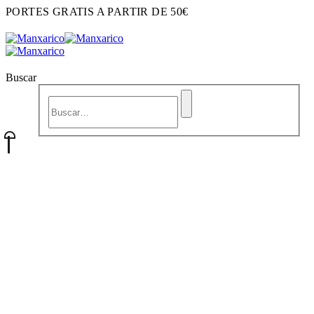
PORTES GRATIS A PARTIR DE 50€
Buscar