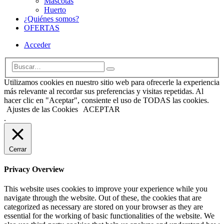
Mascotas
Huerto
¿Quiénes somos?
OFERTAS
Acceder
Utilizamos cookies en nuestro sitio web para ofrecerle la experiencia
más relevante al recordar sus preferencias y visitas repetidas. Al
hacer clic en "Aceptar", consiente el uso de TODAS las cookies.
Ajustes de las Cookies
ACEPTAR
.
Cerrar
Privacy Overview
This website uses cookies to improve your experience while you
navigate through the website. Out of these, the cookies that are
categorized as necessary are stored on your browser as they are
essential for the working of basic functionalities of the website. We