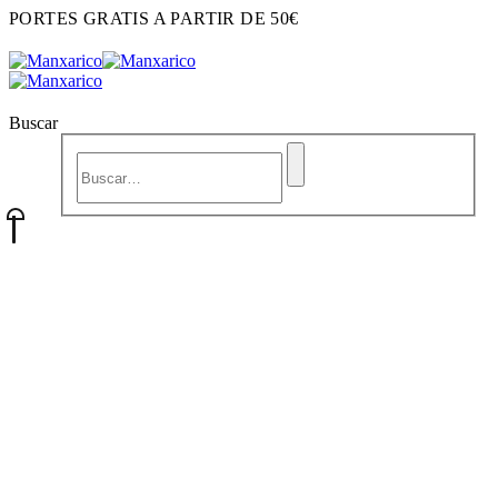
PORTES GRATIS A PARTIR DE 50€
Buscar