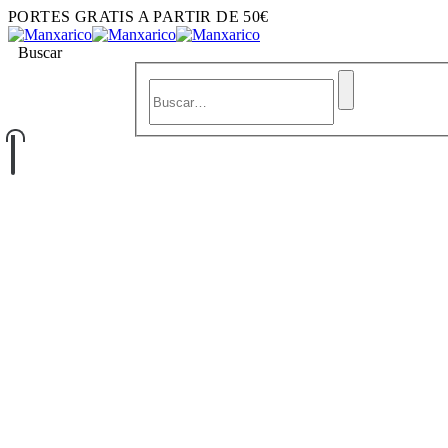
PORTES GRATIS A PARTIR DE 50€
Buscar