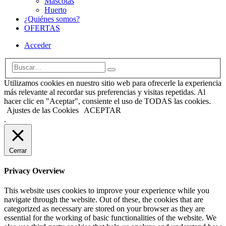
Mascotas
Huerto
¿Quiénes somos?
OFERTAS
Acceder
Utilizamos cookies en nuestro sitio web para ofrecerle la experiencia
más relevante al recordar sus preferencias y visitas repetidas. Al
hacer clic en "Aceptar", consiente el uso de TODAS las cookies.
Ajustes de las Cookies
ACEPTAR
.
Cerrar
Privacy Overview
This website uses cookies to improve your experience while you
navigate through the website. Out of these, the cookies that are
categorized as necessary are stored on your browser as they are
essential for the working of basic functionalities of the website. We