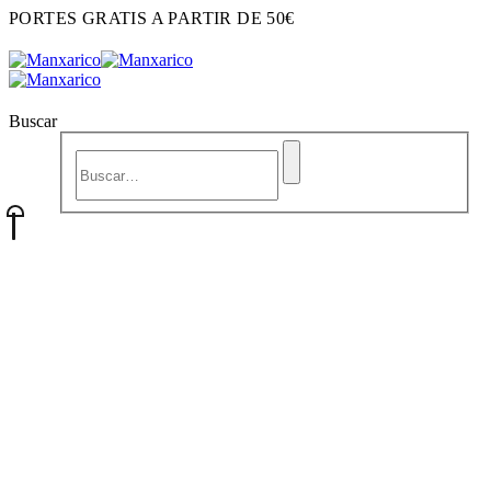
PORTES GRATIS A PARTIR DE 50€
Buscar