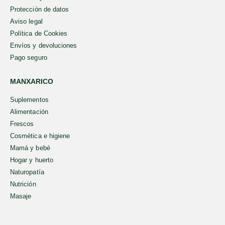
Protección de datos
Aviso legal
Política de Cookies
Envíos y devoluciones
Pago seguro
MANXARICO
Suplementos
Alimentación
Frescos
Cosmética e higiene
Mamá y bebé
Hogar y huerto
Naturopatía
Nutrición
Masaje