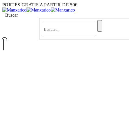
PORTES GRATIS A PARTIR DE 50€
Buscar