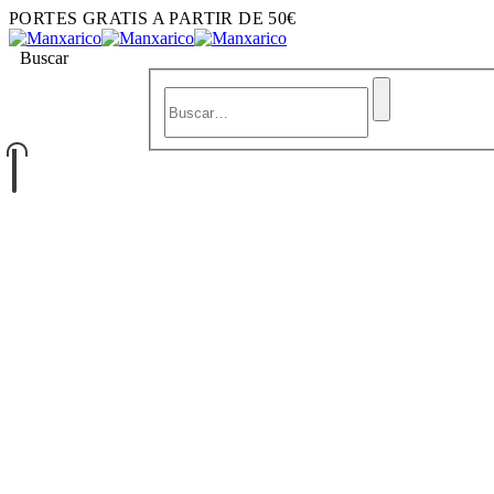
PORTES GRATIS A PARTIR DE 50€
Buscar