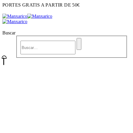
PORTES GRATIS A PARTIR DE 50€
Buscar