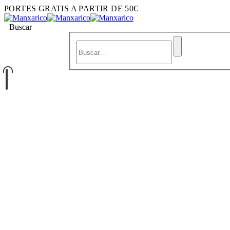
PORTES GRATIS A PARTIR DE 50€
Buscar