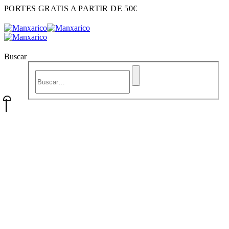
PORTES GRATIS A PARTIR DE 50€
Buscar