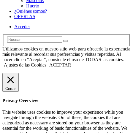
Mascotas
Huerto
¿Quiénes somos?
OFERTAS
Acceder
Utilizamos cookies en nuestro sitio web para ofrecerle la experiencia
más relevante al recordar sus preferencias y visitas repetidas. Al
hacer clic en "Aceptar", consiente el uso de TODAS las cookies.
Ajustes de las Cookies
ACEPTAR
.
Cerrar
Privacy Overview
This website uses cookies to improve your experience while you
navigate through the website. Out of these, the cookies that are
categorized as necessary are stored on your browser as they are
essential for the working of basic functionalities of the website. We