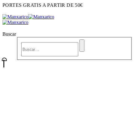
PORTES GRATIS A PARTIR DE 50€
Buscar