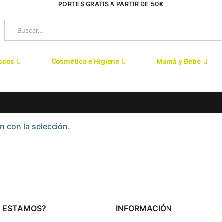
PORTES GRATIS A PARTIR DE 50€
scos
Cosmética e Higiene
Mamá y Bebé
 con la selección.
 ESTAMOS?
INFORMACIÓN