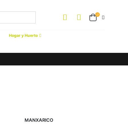
Hogar y Huerto
MANXARICO