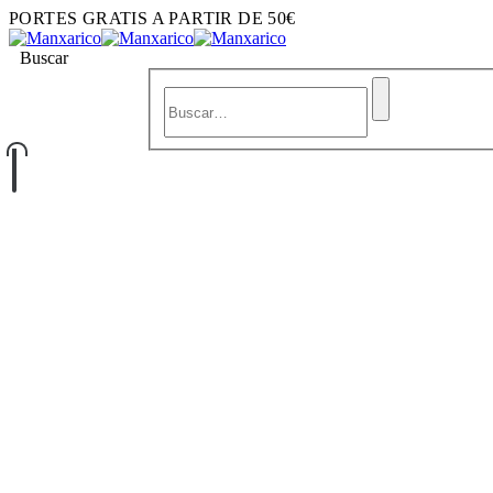
PORTES GRATIS A PARTIR DE 50€
Buscar