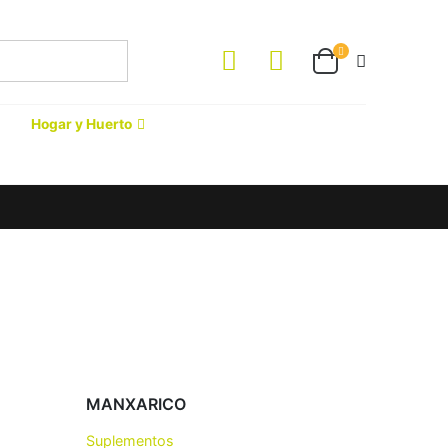
Hogar y Huerto
MANXARICO
Suplementos