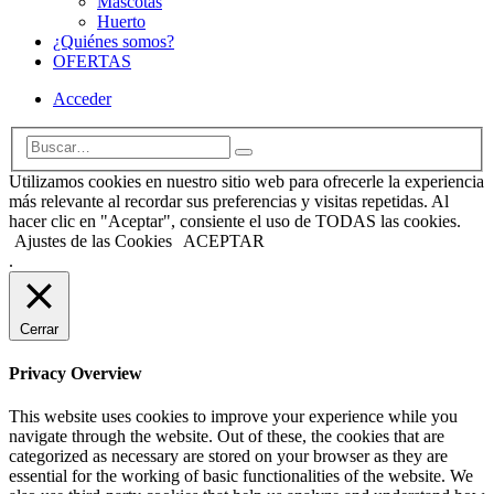
Mascotas
Huerto
¿Quiénes somos?
OFERTAS
Acceder
Utilizamos cookies en nuestro sitio web para ofrecerle la experiencia
más relevante al recordar sus preferencias y visitas repetidas. Al
hacer clic en "Aceptar", consiente el uso de TODAS las cookies.
Ajustes de las Cookies
ACEPTAR
.
Cerrar
Privacy Overview
This website uses cookies to improve your experience while you
navigate through the website. Out of these, the cookies that are
categorized as necessary are stored on your browser as they are
essential for the working of basic functionalities of the website. We