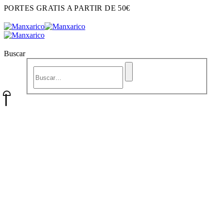
PORTES GRATIS A PARTIR DE 50€
Buscar