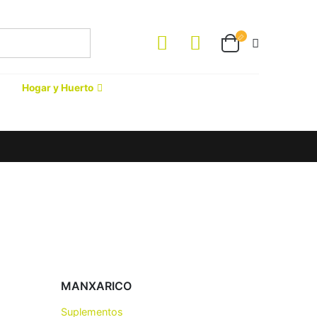
Hogar y Huerto
MANXARICO
Suplementos