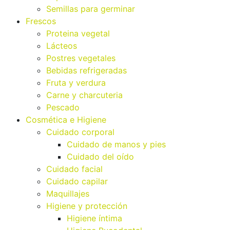
Semillas para germinar
Frescos
Proteina vegetal
Lácteos
Postres vegetales
Bebidas refrigeradas
Fruta y verdura
Carne y charcuteria
Pescado
Cosmética e Higiene
Cuidado corporal
Cuidado de manos y pies
Cuidado del oído
Cuidado facial
Cuidado capilar
Maquillajes
Higiene y protección
Higiene íntima