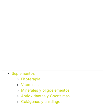
Suplementos
Fitoterapia
Vitaminas
Minerales y oligoelementos
Antioxidantes y Coenzimas
Colágenos y cartílagos