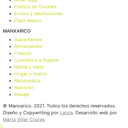
Política de Cookies
Envíos y devoluciones
Pago seguro
MANXARICO
Suplementos
Alimentación
Frescos
Cosmética e higiene
Mamá y bebé
Hogar y huerto
Naturopatía
Nutrición
Masaje
© Manxarico. 2021. Todos los derechos reservados.
Diseño y Copywriting por
Lalola
. Desarrollo web por
Marta Villar Cruces