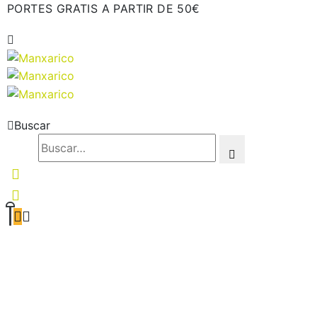
PORTES GRATIS A PARTIR DE 50€
Buscar