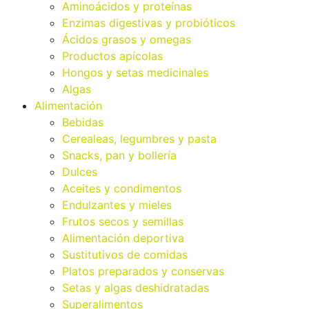
Aminoácidos y proteínas
Enzimas digestivas y probióticos
Ácidos grasos y omegas
Productos apícolas
Hongos y setas medicinales
Algas
Alimentación
Bebidas
Cerealeas, legumbres y pasta
Snacks, pan y bollería
Dulces
Aceites y condimentos
Endulzantes y mieles
Frutos secos y semillas
Alimentación deportiva
Sustitutivos de comidas
Platos preparados y conservas
Setas y algas deshidratadas
Superalimentos